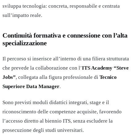
sviluppa tecnologia: concreta, responsabile e centrata
sull’impatto reale.
Continuità formativa e connessione con l’alta
specializzazione
Il percorso si inserisce all’interno di una filiera strutturata
che prevede la collaborazione con l’
ITS Academy “Steve
Jobs”
, collegata alla figura professionale di
Tecnico
Superiore Data Manager
.
Sono previsti moduli didattici integrati, stage e il
riconoscimento delle competenze acquisite, favorendo
l’accesso diretto al biennio ITS, senza escludere la
prosecuzione degli studi universitari.