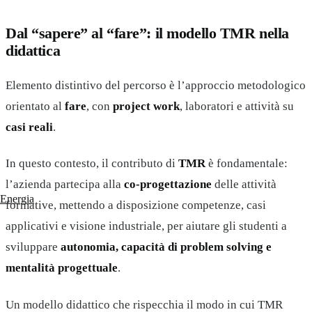
Dal “sapere” al “fare”: il modello TMR nella
didattica
Elemento distintivo del percorso è l’approccio metodologico
orientato al
fare
, con
project work
, laboratori e attività su
casi reali
.
In questo contesto, il contributo di
TMR
è fondamentale:
l’azienda partecipa alla
co-progettazione
delle attività
Energia
formative, mettendo a disposizione competenze, casi
applicativi e visione industriale, per aiutare gli studenti a
sviluppare
autonomia, capacità di problem solving e
mentalità progettuale
.
Un modello didattico che rispecchia il modo in cui TMR