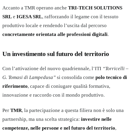
Accanto a TMR operano anche
TRI-TECH SOLUTIONS
SRL
e
IGESA SRL
, rafforzando il legame con il tessuto
produttivo locale e rendendo l’uscita dal percorso
concretamente orientata alle professioni digitali
.
Un investimento sul futuro del territorio
Con l’attivazione del nuovo quadriennale, l’ITI
“Torricelli –
G. Tomasi di Lampedusa”
si consolida come
polo tecnico di
riferimento
, capace di coniugare qualità formativa,
innovazione e raccordo con il mondo produttivo.
Per
TMR
, la partecipazione a questa filiera non è solo una
partnership, ma una scelta strategica:
investire nelle
competenze, nelle persone e nel futuro del territorio
,