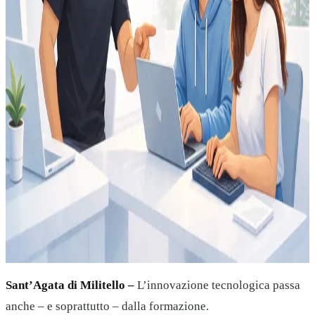
Sant’Agata di Militello –
L’innovazione tecnologica passa
anche – e soprattutto – dalla formazione.