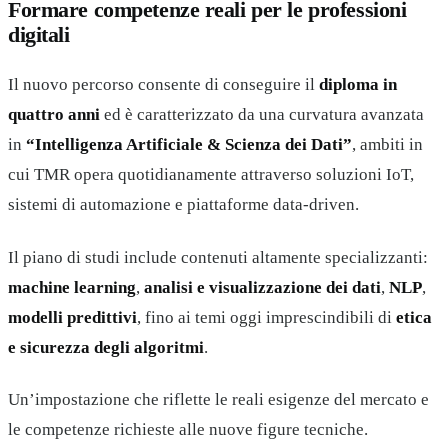
Formare competenze reali per le professioni
digitali
Il nuovo percorso consente di conseguire il
diploma in
quattro anni
ed è caratterizzato da una curvatura avanzata
in
“Intelligenza Artificiale & Scienza dei Dati”
, ambiti in
cui TMR opera quotidianamente attraverso soluzioni IoT,
sistemi di automazione e piattaforme data-driven.
Il piano di studi include contenuti altamente specializzanti:
machine learning
,
analisi e visualizzazione dei dati
,
NLP
,
modelli predittivi
, fino ai temi oggi imprescindibili di
etica
e sicurezza degli algoritmi
.
Un’impostazione che riflette le reali esigenze del mercato e
le competenze richieste alle nuove figure tecniche.