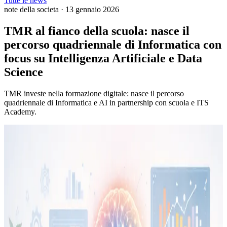
Tutte le news
note della societa
·
13 gennaio 2026
TMR al fianco della scuola: nasce il
percorso quadriennale di Informatica con
focus su Intelligenza Artificiale e Data
Science
TMR investe nella formazione digitale: nasce il percorso
quadriennale di Informatica e AI in partnership con scuola e ITS
Academy.