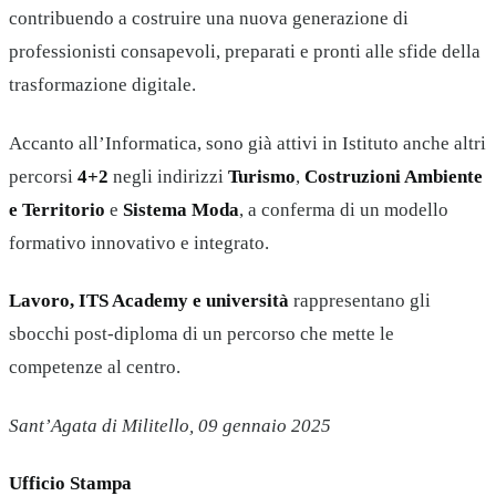
contribuendo a costruire una nuova generazione di
professionisti consapevoli, preparati e pronti alle sfide della
trasformazione digitale.
Accanto all’Informatica, sono già attivi in Istituto anche altri
percorsi
4+2
negli indirizzi
Turismo
,
Costruzioni Ambiente
e Territorio
e
Sistema Moda
, a conferma di un modello
formativo innovativo e integrato.
Lavoro, ITS Academy e università
rappresentano gli
sbocchi post-diploma di un percorso che mette le
competenze al centro.
Sant’Agata di Militello, 09 gennaio 2025
Ufficio Stampa