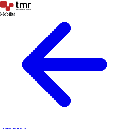
Mobilità