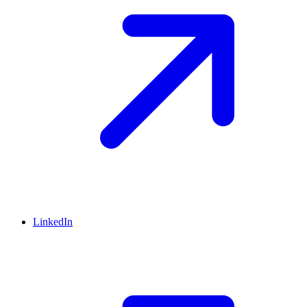
LinkedIn