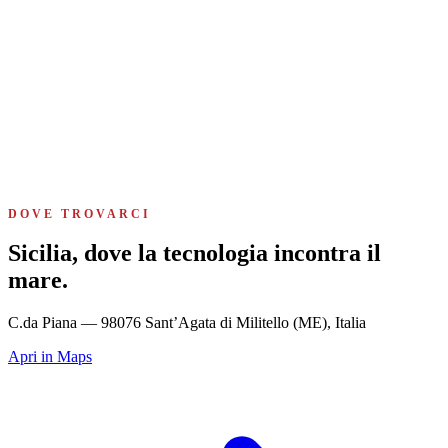
DOVE TROVARCI
Sicilia, dove la tecnologia incontra il
mare.
C.da Piana — 98076 Sant’Agata di Militello (ME), Italia
Apri in Maps