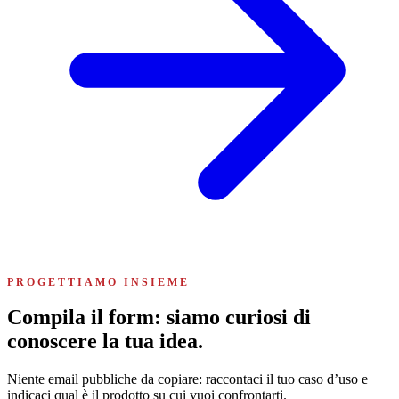
PROGETTIAMO INSIEME
Compila il form: siamo curiosi di
conoscere la tua idea.
Niente email pubbliche da copiare: raccontaci il tuo caso d’uso e
indicaci qual è il prodotto su cui vuoi confrontarti.