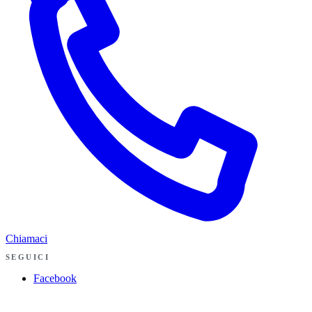
Chiamaci
SEGUICI
Facebook