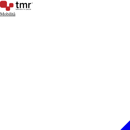
Mobilità