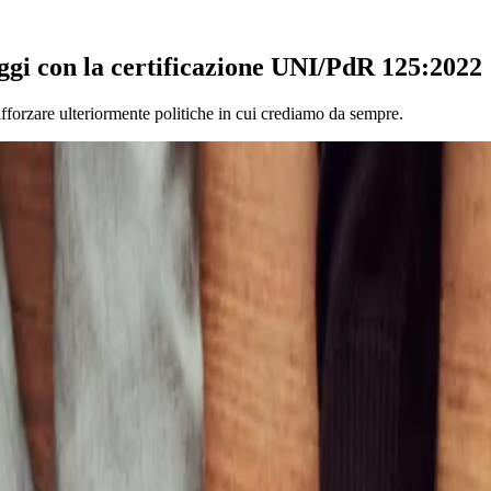
ggi con la certificazione UNI/PdR 125:2022
fforzare ulteriormente politiche in cui crediamo da sempre.