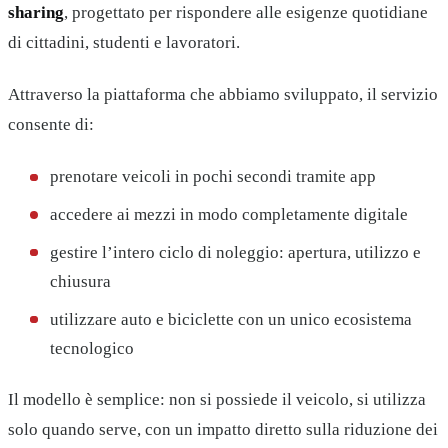
sharing
, progettato per rispondere alle esigenze quotidiane
di cittadini, studenti e lavoratori.
Attraverso la piattaforma che abbiamo sviluppato, il servizio
consente di:
prenotare veicoli in pochi secondi tramite app
accedere ai mezzi in modo completamente digitale
gestire l’intero ciclo di noleggio: apertura, utilizzo e
chiusura
utilizzare auto e biciclette con un unico ecosistema
tecnologico
Il modello è semplice: non si possiede il veicolo, si utilizza
solo quando serve, con un impatto diretto sulla riduzione dei