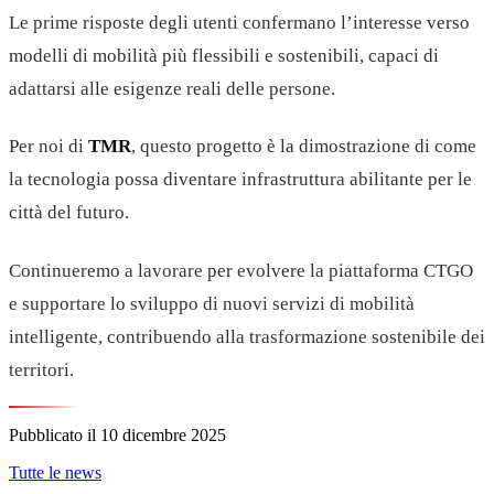
Le prime risposte degli utenti confermano l’interesse verso
modelli di mobilità più flessibili e sostenibili, capaci di
adattarsi alle esigenze reali delle persone.
Per noi di
TMR
, questo progetto è la dimostrazione di come
la tecnologia possa diventare infrastruttura abilitante per le
città del futuro.
Continueremo a lavorare per evolvere la piattaforma CTGO
e supportare lo sviluppo di nuovi servizi di mobilità
intelligente, contribuendo alla trasformazione sostenibile dei
territori.
Pubblicato il
10 dicembre 2025
Tutte le news