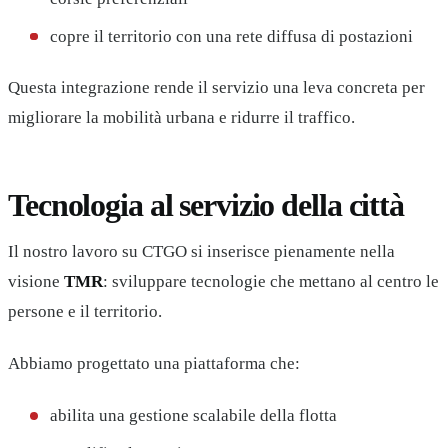
copre il territorio con una rete diffusa di postazioni
Questa integrazione rende il servizio una leva concreta per
migliorare la mobilità urbana e ridurre il traffico.
Tecnologia al servizio della città
Il nostro lavoro su CTGO si inserisce pienamente nella
visione
TMR
: sviluppare tecnologie che mettano al centro le
persone e il territorio.
Abbiamo progettato una piattaforma che:
abilita una gestione scalabile della flotta