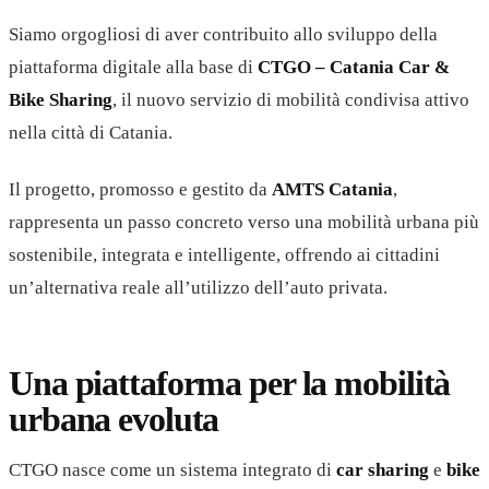
Siamo orgogliosi di aver contribuito allo sviluppo della
piattaforma digitale alla base di
CTGO – Catania Car &
Bike Sharing
, il nuovo servizio di mobilità condivisa attivo
nella città di Catania.
Il progetto, promosso e gestito da
AMTS Catania
,
rappresenta un passo concreto verso una mobilità urbana più
sostenibile, integrata e intelligente, offrendo ai cittadini
un’alternativa reale all’utilizzo dell’auto privata.
Una piattaforma per la mobilità
urbana evoluta
CTGO nasce come un sistema integrato di
car sharing
e
bike