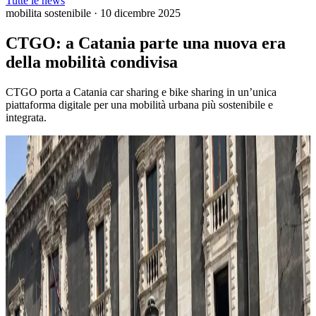
Tutte le news
mobilita sostenibile
·
10 dicembre 2025
CTGO: a Catania parte una nuova era
della mobilità condivisa
CTGO porta a Catania car sharing e bike sharing in un’unica
piattaforma digitale per una mobilità urbana più sostenibile e
integrata.