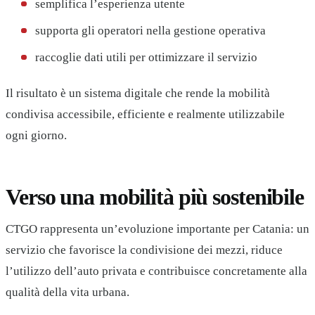
semplifica l’esperienza utente
supporta gli operatori nella gestione operativa
raccoglie dati utili per ottimizzare il servizio
Il risultato è un sistema digitale che rende la mobilità
condivisa accessibile, efficiente e realmente utilizzabile
ogni giorno.
Verso una mobilità più sostenibile
CTGO rappresenta un’evoluzione importante per Catania: un
servizio che favorisce la condivisione dei mezzi, riduce
l’utilizzo dell’auto privata e contribuisce concretamente alla
qualità della vita urbana.