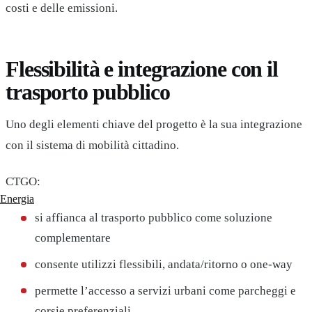
costi e delle emissioni.
Flessibilità e integrazione con il
trasporto pubblico
Uno degli elementi chiave del progetto è la sua integrazione
con il sistema di mobilità cittadino.
CTGO:
Energia
si affianca al trasporto pubblico come soluzione
complementare
consente utilizzi flessibili, andata/ritorno o one-way
permette l’accesso a servizi urbani come parcheggi e
corsie preferenziali