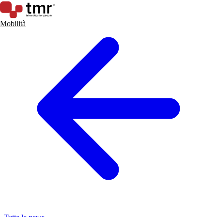
Mobilità