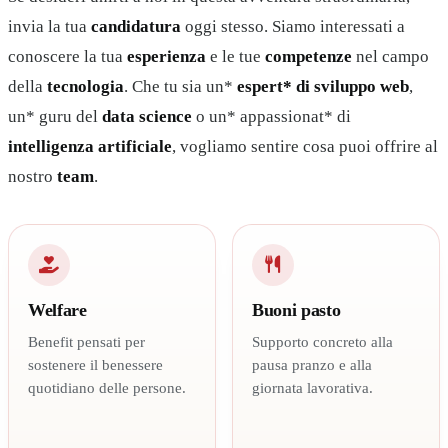
invia la tua
candidatura
oggi stesso. Siamo interessati a
conoscere la tua
esperienza
e le tue
competenze
nel campo
della
tecnologia
. Che tu sia un*
espert* di sviluppo web
,
un* guru del
data science
o un* appassionat* di
intelligenza artificiale
, vogliamo sentire cosa puoi offrire al
nostro
team
.
Welfare
Buoni pasto
Benefit pensati per
Supporto concreto alla
sostenere il benessere
pausa pranzo e alla
quotidiano delle persone.
giornata lavorativa.