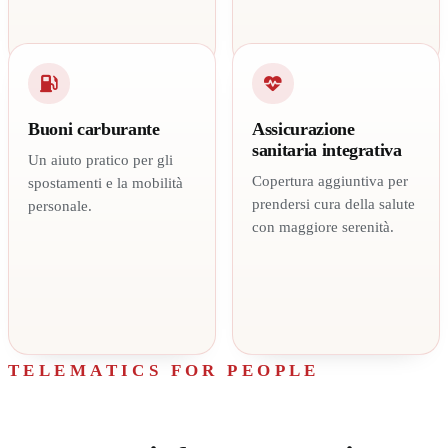
Buoni carburante
Assicurazione
sanitaria integrativa
Un aiuto pratico per gli
Copertura aggiuntiva per
spostamenti e la mobilità
prendersi cura della salute
personale.
con maggiore serenità.
TELEMATICS FOR PEOPLE